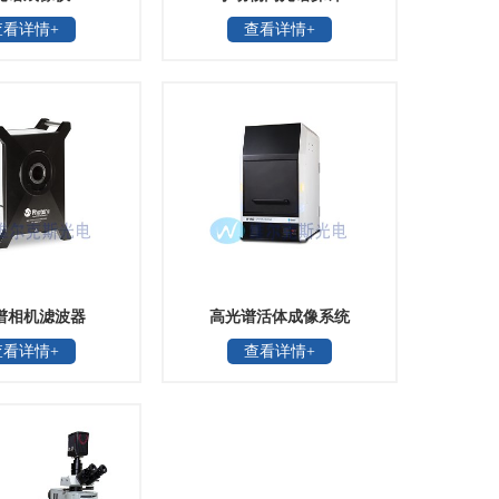
查看详情+
查看详情+
谱相机滤波器
高光谱活体成像系统
查看详情+
查看详情+