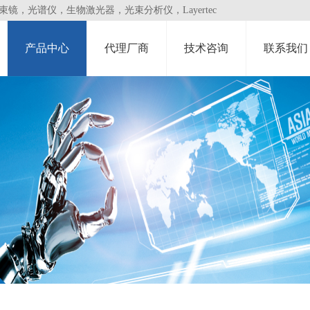
，光谱仪，生物激光器，光束分析仪，Layertec
产品中心
代理厂商
技术咨询
联系我们