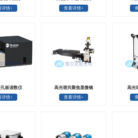
看详情+
查看详情+
微孔板读数仪
高光谱共聚焦显微镜
高光
看详情+
查看详情+