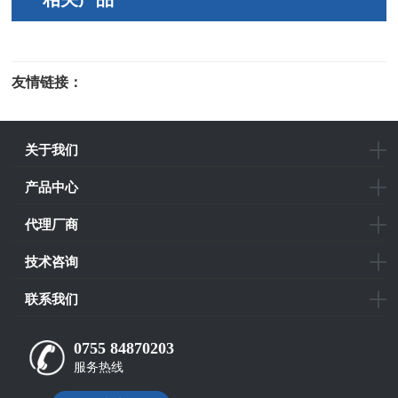
友情链接：
光电科研仪器
关于我们
产品中心
代理厂商
技术咨询
联系我们
0755 84870203
服务热线