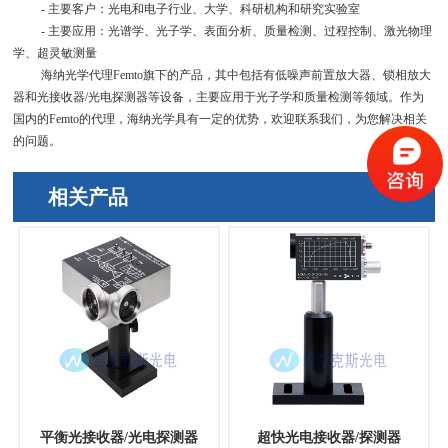
- 主要客户：光电和电子行业、大学、科研机构和研究实验室
- 主要应用：光谱学、光子学、表面分析、质量检测、过程控制、激光物理
学、超灵敏测量
海纳光学代理
Femto
旗下的产品，其中包括有低噪声前置放大器、锁相放大
器和光接收器
/
光电探测器等设备，主要应用于光子学和质量检测等领域。作为
国内的
Femto
的代理，海纳光学具有一定的优势，欢迎联系我们，为您解决相关
的问题。
相关产品
平衡光接收器/光电探测器
超快光电接收器/探测器