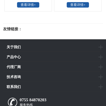
查看详情+
查看详情+
HBPR系列
_Femto
友情链接：
光电科研仪器
关于我们
产品中心
代理厂商
技术咨询
联系我们
0755 84870203
服务热线