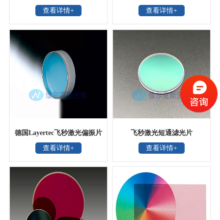
查看详情+
查看详情+
德国Layertec飞秒激光偏振片
飞秒激光短通滤光片
查看详情+
查看详情+