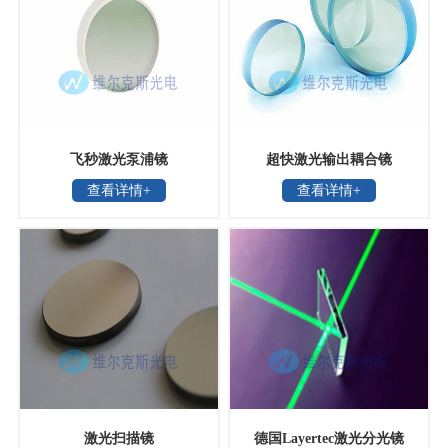
飞秒激光泵浦镜
超快激光输出耦合镜
查看详情+
查看详情+
激光扫描镜
德国Layertec激光分光镜