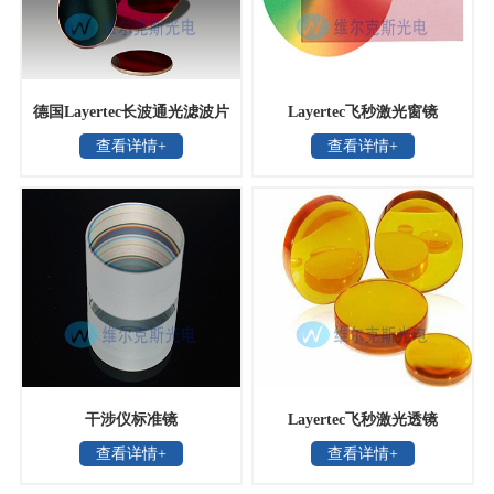
德国Layertec长波通光滤波片
Layertec飞秒激光窗镜
查看详情+
查看详情+
干涉仪标准镜
Layertec飞秒激光透镜
查看详情+
查看详情+