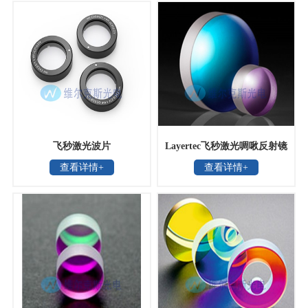
飞秒激光波片
Layertec飞秒激光啁啾反射镜
查看详情+
查看详情+