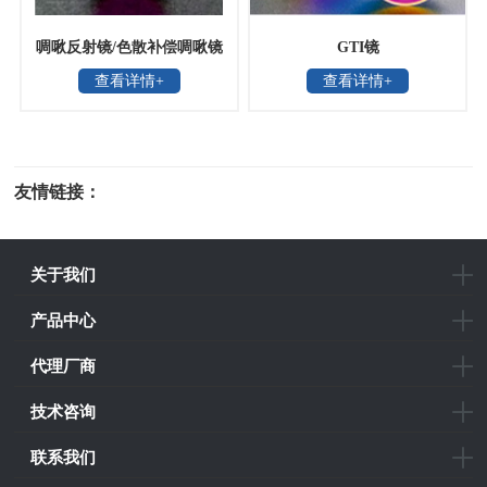
啁啾反射镜/色散补偿啁啾镜
GTI镜
查看详情+
查看详情+
对
友情链接：
光电科研仪器
关于我们
产品中心
代理厂商
技术咨询
联系我们