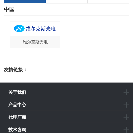
中国
维尔克斯光电
友情链接：
光电科研仪器
关于我们
产品中心
代理厂商
技术咨询