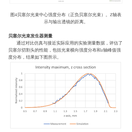
图
4
贝塞尔光束中心强度分布（正负贝塞尔光束）。
Z
轴表
示与输出透镜的距离。
贝塞尔光束发生器测量
通过对比仿真与接近实际应用的实验测量数据，评估了
贝塞尔切割头的性能，包括光束横向强度分布和
z
轴峰值强
度分布，结果如下图所示。