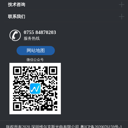
技术咨询
联系我们
0755 84870203
服务热线
网站地图
微信公众号
版权所有2020 深圳维尔克斯光电有限公司
粤ICP备2020076159号-1