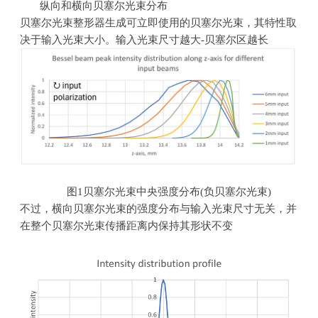
纵向和横向贝塞尔光束分布
贝塞尔光束整形器生成可立即使用的贝塞尔光束，其特性取
决于输入光束大小。输入光束尺寸越大
-
贝塞尔区越长
图
1
贝塞尔光束中央强度分布
(
负贝塞尔光束
)
不过，横向贝塞尔光束的强度分布与输入光束尺寸无关，并
在整个贝塞尔光束传播距离内保持其形状不变