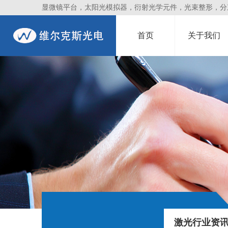
显微镜平台，太阳光模拟器，衍射光学元件，光束整形，分束镜
首页
关于我们
激光行业资