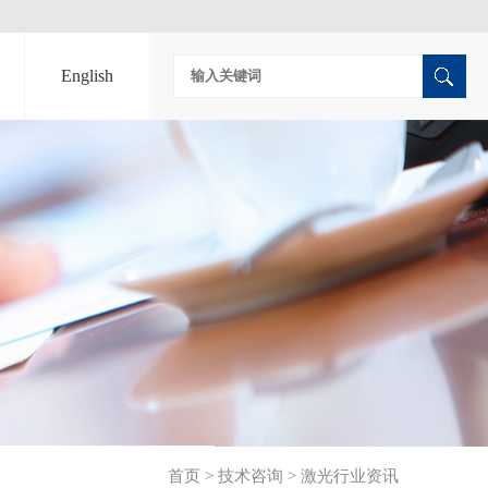
English
首页
>
技术咨询
>
激光行业资讯