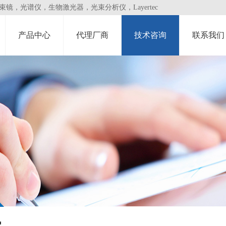
，光谱仪，生物激光器，光束分析仪，Layertec
产品中心
代理厂商
技术咨询
联系我们
讯