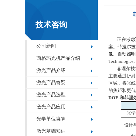
技术咨询
正在考虑
公司新闻
菲涅尔技
案。
像、自动照明
西格玛光机产品介绍
Technologies, 
菲涅尔技
激光产品介绍
主要通过折射
激光产品答疑
区域，将光线
的焦距和更低
激光产品选型
DOE
和菲涅
激光产品应用
光学
光学单位换算
设计
激光基础知识