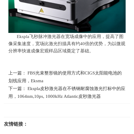
Ekspla飞秒脉冲激光器在宽场成像中的应用，提高了图
像采集速度，宽场比激光扫描具有约
40
倍的优势，为以微观
分辨率快速成像宏观样品区域奠定了基础。
上一篇： FBS光束整形镜的使用方式和CIGS太阳能电池的
划线应用，Eksma
下一篇： Ekspla皮秒激光器在不锈钢耐腐蚀激光打标中的应
用，1064nm,10ps, 1000kHz Atlantic皮秒激光器
友情链接：
光电科研仪器