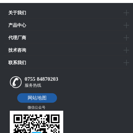
关于我们
产品中心
代理厂商
技术咨询
联系我们
0755 84870203
服务热线
网站地图
微信公众号