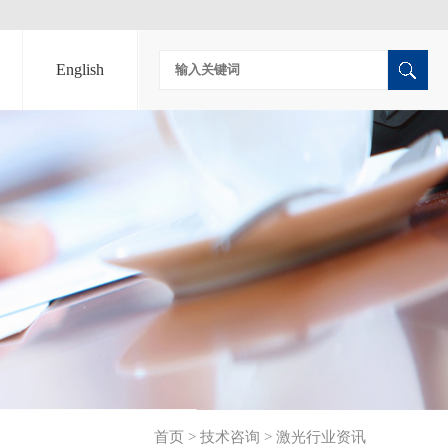
English
首页
>
技术咨询
>
激光行业资讯