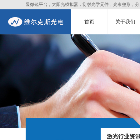
显微镜平台，太阳光模拟器，衍射光学元件，光束整形，分束镜
首页
关于我们
激光行业资