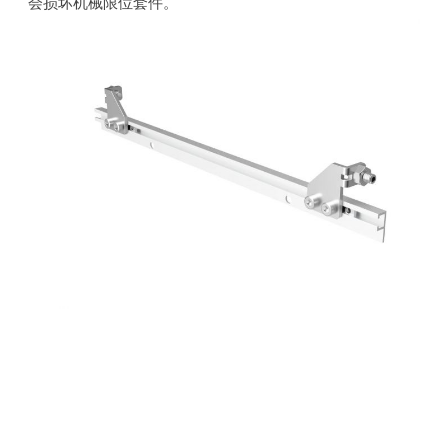
会损坏机械限位套件。