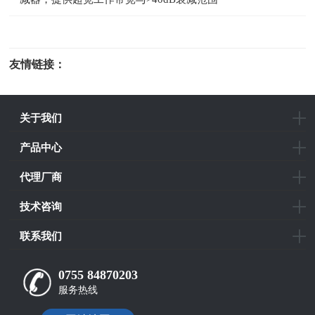
友情链接：
光电科研仪器
关于我们
产品中心
代理厂商
技术咨询
联系我们
0755 84870203
服务热线