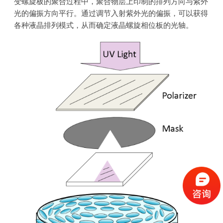
变螺旋板的聚合过程中，聚合物层上印制的排列方向与紫外
光的偏振方向平行。通过调节入射紫外光的偏振，可以获得
各种液晶排列模式，从而确定液晶螺旋相位板的光轴。