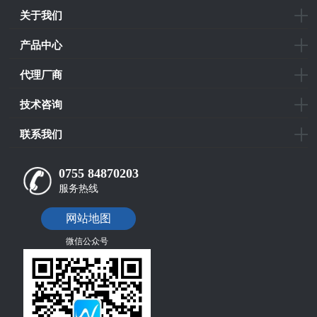
关于我们
产品中心
代理厂商
技术咨询
联系我们
0755 84870203
服务热线
网站地图
微信公众号