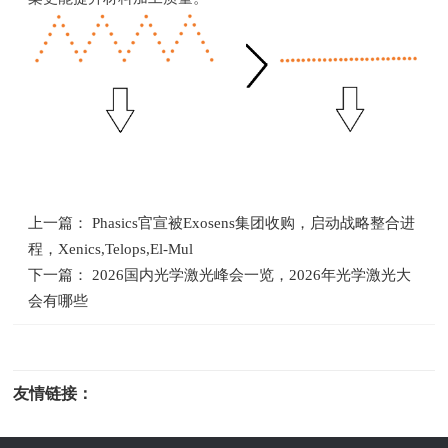
上一篇： Phasics官宣被Exosens集团收购，启动战略整合进
程，Xenics,Telops,El-Mul
下一篇： 2026国内光学激光峰会一览，2026年光学激光大
会有哪些
友情链接：
光电科研仪器