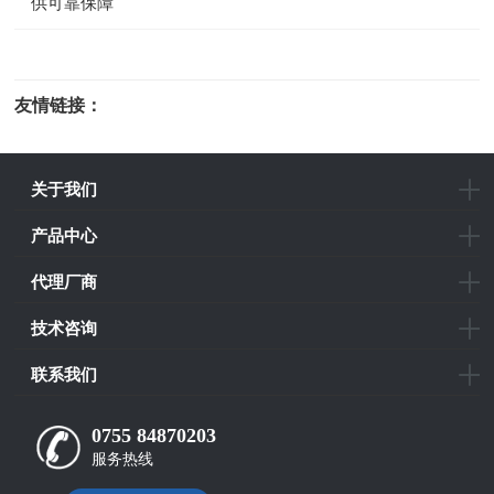
供可靠保障
友情链接：
光电科研仪器
关于我们
产品中心
代理厂商
技术咨询
联系我们
0755 84870203
服务热线