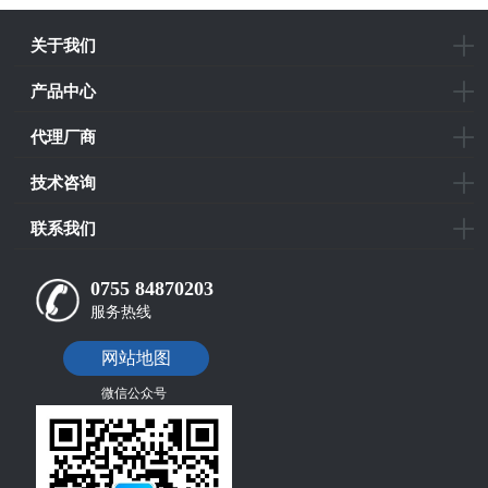
关于我们
产品中心
代理厂商
技术咨询
联系我们
0755 84870203
服务热线
网站地图
微信公众号