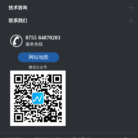
技术咨询
联系我们
0755 84870203
服务热线
网站地图
微信公众号