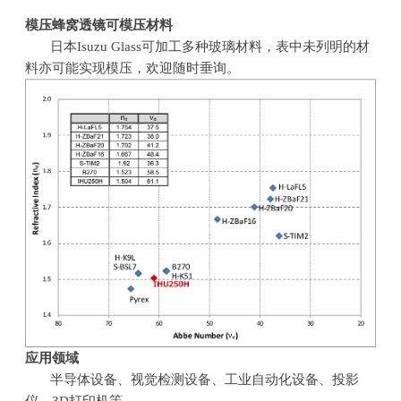
模压蜂窝透镜可模压材料
日本
Isuzu Glass
可加工多种玻璃材料，表中未列明的材
料亦可能实现模压，欢迎随时垂询。
应用领域
半导体设备、视觉检测设备、工业自动化设备、投影
仪、
3D
打印机等。