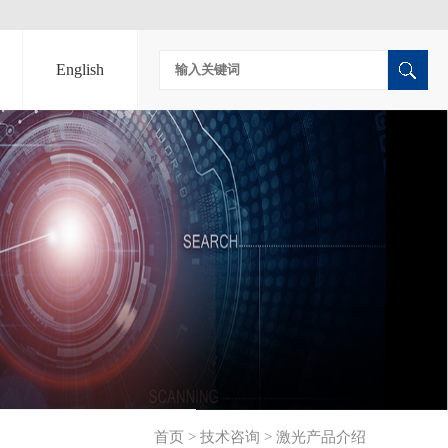
English
首页
>
技术咨询
>
激光产品介绍