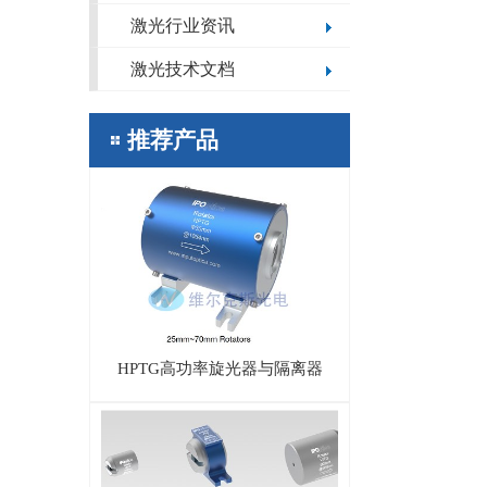
激光行业资讯
激光技术文档
推荐产品
HPTG高功率旋光器与隔离器