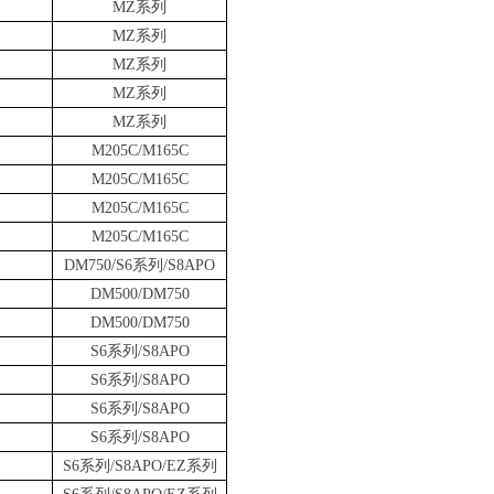
MZ
系列
MZ
系列
MZ
系列
MZ
系列
MZ
系列
M205C/M165C
M205C/M165C
M205C/M165C
M205C/M165C
DM750/S6
系列
/S8APO
DM500/DM750
DM500/DM750
S6
系列
/S8APO
S6
系列
/S8APO
S6
系列
/S8APO
S6
系列
/S8APO
S6
系列
/S8APO/EZ
系列