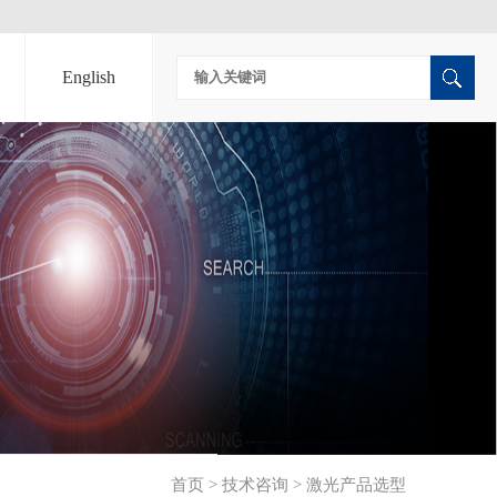
English
首页
>
技术咨询
>
激光产品选型