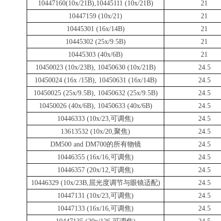
10447160(10x/21B),10445111 (10x/21B)
21
10447159 (10x/21)
21
10445301 (16x/14B)
21
10445302 (25x/9.5B)
21
10445303 (40x/6B)
21
10450023 (10x/23B), 10450630 (10x/21B)
24.5
10450024 (16x /15B), 10450631 (16x/14B)
24.5
10450025 (25x/9.5B), 10450632 (25x/9.5B)
24.5
10450026 (40x/6B), 10450633 (40x/6B)
24.5
10446333 (10x/23,
可调焦
)
24.5
13613532 (10x/20,
聚焦
)
24.5
DM500 and DM700
的所有物镜
24.5
10446355 (16x/16,
可调焦
)
24.5
10446357 (20x/12,
可调焦
)
24.5
10446329 (10x/23B,
屈光度调节与眼镜适配
)
24.5
10447131 (10x/23,
可调焦
)
24.5
10447133 (16x/16,
可调焦
)
24.5