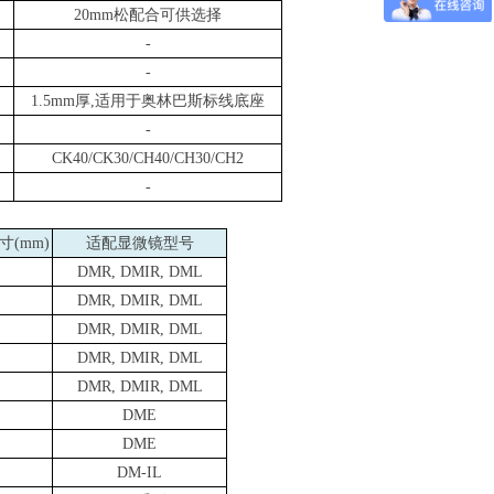
20mm
松配合可供选择
-
-
1.5mm
厚
,
适用于奥林巴斯标线底座
-
CK40/CK30/CH40/CH30/CH2
-
寸
(mm)
适配显微镜型号
DMR, DMIR, DML
DMR, DMIR, DML
DMR, DMIR, DML
DMR, DMIR, DML
DMR, DMIR, DML
DME
DME
DM-IL