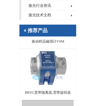
激光行业资讯
激光技术文档
推荐产品
振动样品磁强计VSM
BBTG宽带隔离器,宽带旋转器