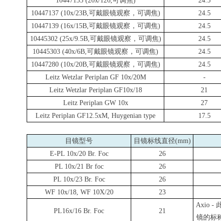
10447135 (20x/126,
可调焦
)
24.5
10447137 (10x/23B,
可戴眼镜观察，可调焦
)
24.5
10447139 (16x/15B,
可戴眼镜观察，可调焦
)
24.5
10445302 (25x/9.5B,
可戴眼镜观察，可调焦
)
24.5
10445303 (40x/6B,
可戴眼镜观察，可调焦
)
24.5
10447280 (10x/20B,
可戴眼镜观察，可调焦
)
24.5
Leitz Wetzlar Periplan GF 10x/20M
-
Leitz Wetzlar Periplan GF10x/18
21
Leitz Periplan GW 10x
27
Leitz Periplan GF12.5xM, Huygenian type
17.5
目镜型号
目镜标线直径
(mm)
E-PL 10x/20 Br. Foc
26
PL 10x/21 Br foc
26
PL 10x/23 Br. Foc
26
WF 10x/18, WF 10X/20
23
Axio -
PL16x/16 Br. Foc
21
镜的标