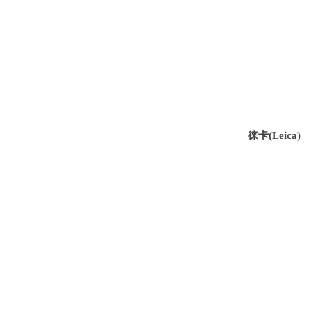
徕卡
(Leica)