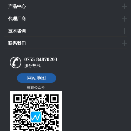
产品中心
代理厂商
技术咨询
联系我们
0755 84870203
服务热线
网站地图
微信公众号