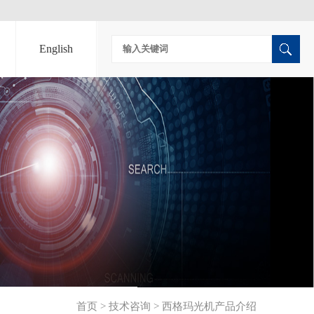
English
首页
>
技术咨询
>
西格玛光机产品介绍