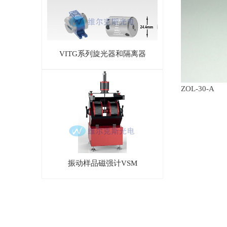
VITG系列旋光器和隔离器
ZOL-30-A
振动样品磁强计VSM