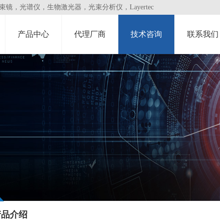
，光谱仪，生物激光器，光束分析仪，Layertec
产品中心
代理厂商
技术咨询
联系我们
产品介绍