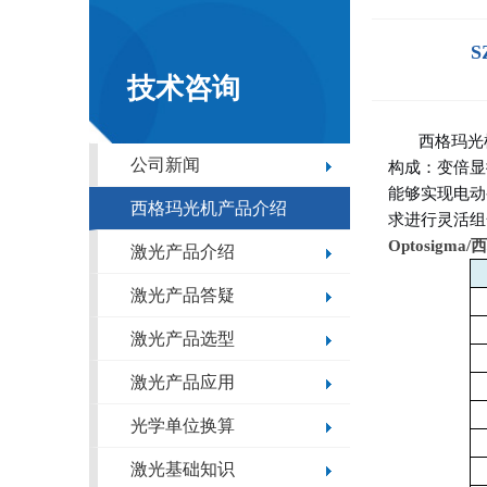
S
技术咨询
西格玛光
公司新闻
构成：变倍显
能够实现电动
西格玛光机产品介绍
求进行灵活组
Optosigma/
西
激光产品介绍
激光产品答疑
激光产品选型
激光产品应用
光学单位换算
激光基础知识