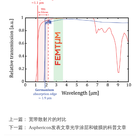
上一篇： 宽带散射片的对比
下一篇： Asphericon发表文章光学涂层和镀膜的科普文章