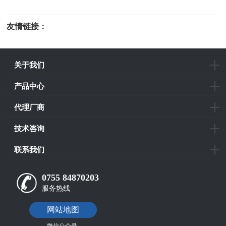
友情链接：
光电科研仪器
关于我们
产品中心
代理厂商
技术咨询
联系我们
0755 84870203
服务热线
网站地图