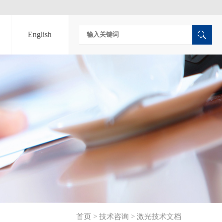
English
首页
>
技术咨询
>
激光技术文档