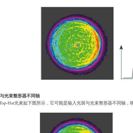
与光束整形器不同轴
Top-Hat
光束如下图所示，它可能是输入光斑与光束整形器不同轴，