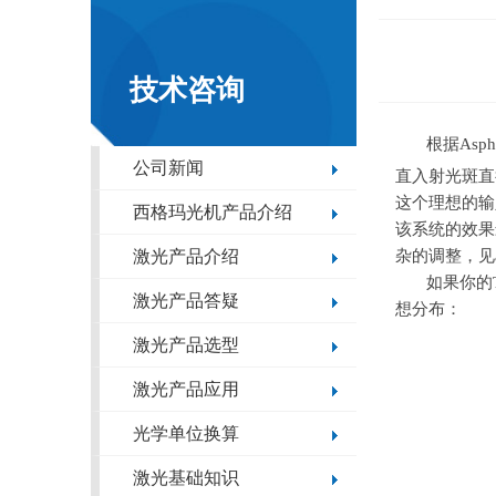
技术咨询
根据
Asph
公司新闻
直入射光斑直
这个理想的输
西格玛光机产品介绍
该系统的效果
激光产品介绍
杂的调整，见
如果你的
激光产品答疑
想分布：
激光产品选型
激光产品应用
光学单位换算
激光基础知识