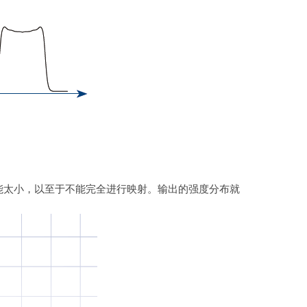
能太小，以至于不能完全进行映射。输出的强度分布就