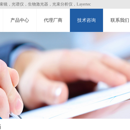
，光谱仪，生物激光器，光束分析仪，Layertec
产品中心
代理厂商
技术咨询
联系我们
档