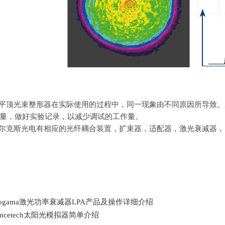
平顶光束整形器在实际使用的过程中，同一现象由不同原因所导致。
量，做好实验记录，以减少调试的工作量。
尔克斯光电有相应的光纤耦合装置，扩束器，适配器，激光衰减器，
togama激光功率衰减器LPA产品及操作详细介绍
encetech太阳光模拟器简单介绍