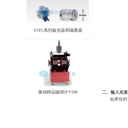
VITG系列旋光器和隔离器
振动样品磁强计VSM
二、输入光束
如果你的