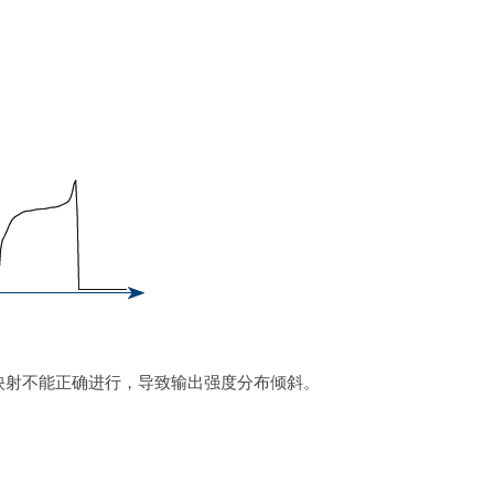
映射不能正确进行，导致输出强度分布倾斜。