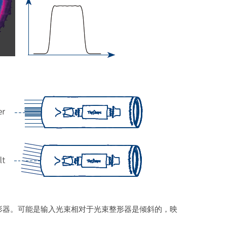
形器。可能是输入光束相对于光束整形器是倾斜的，映