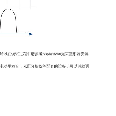
所以在调试过程中请参考
Asphericon
光束整形器安装
电动平移台，光斑分析仪等配套的设备，可以辅助调