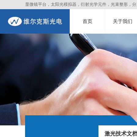
显微镜平台，太阳光模拟器，衍射光学元件，光束整形，分束镜
首页
关于我们
激光技术文