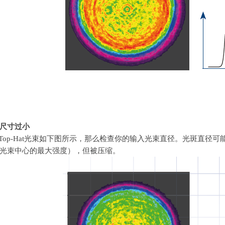
尺寸过小
Top-Hat
光束如下图所示，那么检查你的输入光束直径。光斑直径可
光束中心的最大强度），但被压缩。