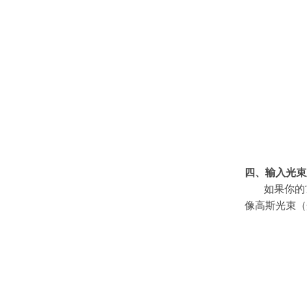
四、输入光束
如果你的
像高斯光束（