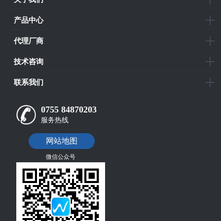
产品中心
代理厂商
技术咨询
联系我们
0755 84870203
服务热线
网站地图
微信公众号