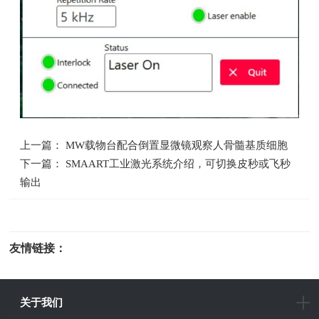
上一篇： MW载物台配合倒置显微镜观察人骨髓基质细胞
下一篇： SMAART工业激光系统介绍，可切换皮秒或飞秒
输出
友情链接：
光电科研仪器
关于我们