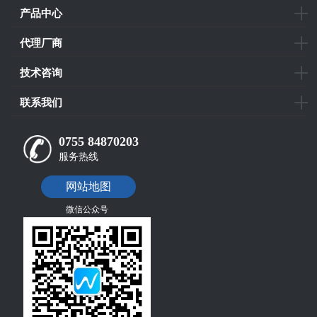
产品中心
代理厂商
技术咨询
联系我们
0755 84870203
服务热线
网站地图
微信公众号