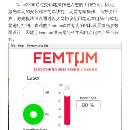
Nano2800通过交钥匙操作进入您的工作空间。因此，
激光单元的安装非常简单快捷，无需专家操作。为方便用
户，激光模块可以通过以太网协议使用笔记本电脑
/
台式电
脑进行控制。直观的
Femtum
软件专为编辑和设置激光参数
而设计。因此，
Femtum
激光器与科学和自动化生产平台兼
容。