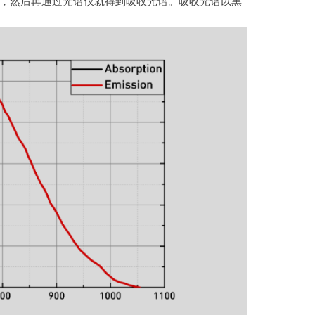
，然后再通过光谱仪就得到吸收光谱。吸收光谱以黑