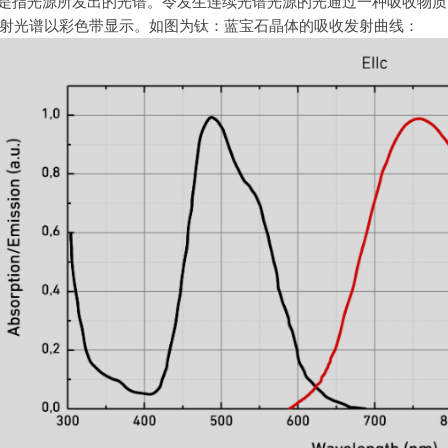
是指光源所发出的光谱。令发生连续光谱光源的光通过一种吸收物质
射光谱以彩色带显示。如图为钛：蓝宝石晶体的吸收发射曲线：