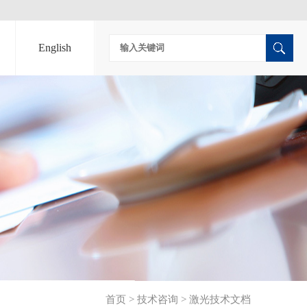
English
首页
>
技术咨询
>
激光技术文档