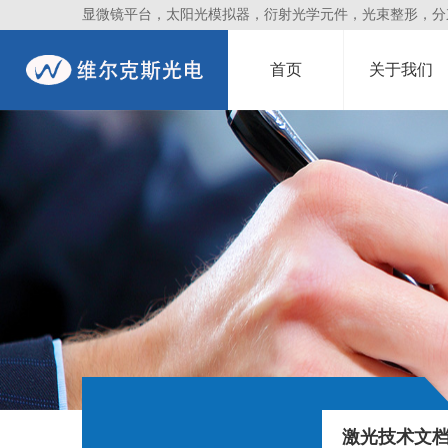
显微镜平台，太阳光模拟器，衍射光学元件，光束整形，分束镜
首页
关于我们
激光技术文