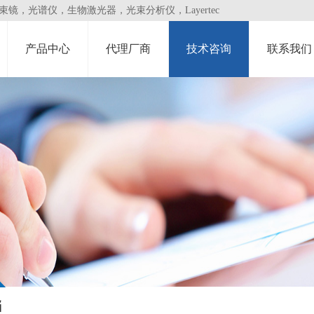
，光谱仪，生物激光器，光束分析仪，Layertec
产品中心
代理厂商
技术咨询
联系我们
档