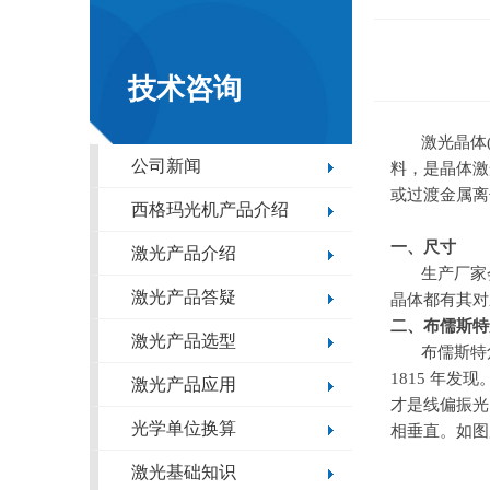
技术咨询
激光晶体
公司新闻
料，是晶体激
或过渡金属离
西格玛光机产品介绍
一、尺寸
激光产品介绍
生产厂家
激光产品答疑
晶体都有其对
二、布儒斯特
激光产品选型
布儒斯特
1815
年发现
激光产品应用
才是线偏振光
光学单位换算
相垂直。如图
激光基础知识