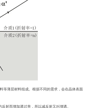
料等薄层材料组成。根据不同的需求，会在晶体表面
的反射而增加透过率，所以减反射又叫增透。