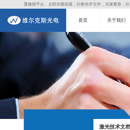
显微镜平台，太阳光模拟器，衍射光学元件，光束整形，分束镜
首页
关于我们
激光技术文