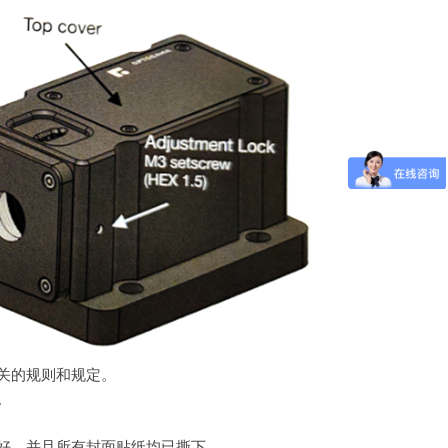
关的规则和规定。
。
好，并且所有封面贴纸均已撕下。