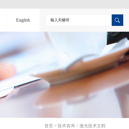
English
首页
>
技术咨询
>
激光技术文档