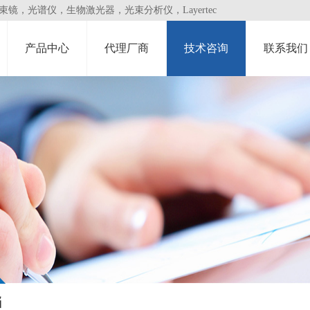
，光谱仪，生物激光器，光束分析仪，Layertec
产品中心
代理厂商
技术咨询
联系我们
档