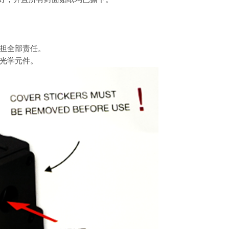
担全部责任。
光学元件。