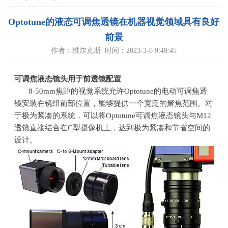
Optotune的液态可调焦透镜在机器视觉领域具有良好
前景
作者：维尔克斯 时间：2023-3-6 9:49:45
可调焦液态镜头用于前透镜配置
8-50mm焦距的视觉系统允许Optotune的电动可调焦透
镜安装在镜组前部位置，能够提供一个宽泛的聚焦范围。对
于极为紧凑的系统，可以将Optotune可调焦液态镜头与M12
透镜直接结合在C型摄像机上，达到极为紧凑和节省空间的
设计。