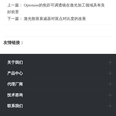
上一篇： Optotune的焦距可调透镜在激光加工领域具有良
好前景
下一篇： 激光散斑衰减器对斑点对比度的改善
友情链接：
光电科研仪器
关于我们
产品中心
代理厂商
技术咨询
联系我们