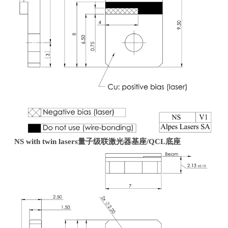
NS with twin lasers
量子级联激光器基座
/QCL
底座