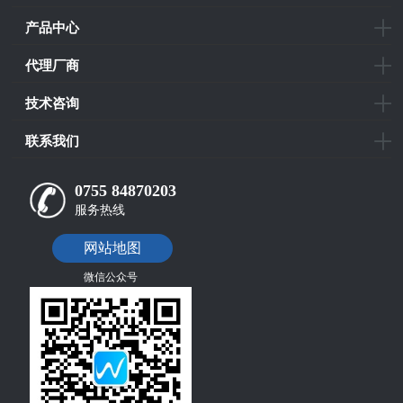
产品中心
代理厂商
技术咨询
联系我们
0755 84870203
服务热线
网站地图
微信公众号