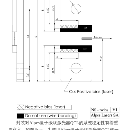
封装对
Alpes
量子级联激光器
QCL
的系统稳定性有着重
要意义。如图所示，为使用
Alpes
量子级联激光器
QCL
的一