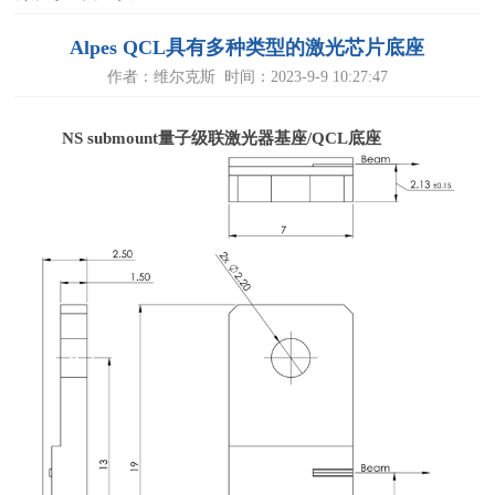
Alpes QCL具有多种类型的激光芯片底座
作者：维尔克斯 时间：2023-9-9 10:27:47
NS submount
量子级联激光器基座
/QCL
底座