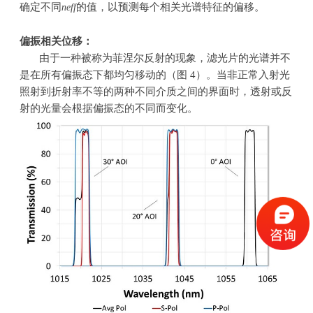
确定不同
的值，以预测每个相关光谱特征的偏移。
n
eff
偏振相关位移：
由于一种被称为菲涅尔反射的现象，滤光片的光谱并不
是在所有偏振态下都均匀移动的（图
4
）。当非正常入射光
照射到折射率不等的两种不同介质之间的界面时，透射或反
射的光量会根据偏振态的不同而变化。