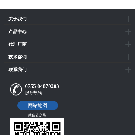
关于我们
产品中心
代理厂商
技术咨询
联系我们
0755 84870203
服务热线
网站地图
微信公众号