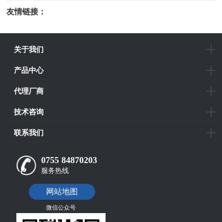
友情链接：
光电科研仪器
关于我们
产品中心
代理厂商
技术咨询
联系我们
0755 84870203
服务热线
网站地图
微信公众号