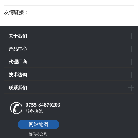
友情链接：
光电科研仪器
关于我们
产品中心
代理厂商
技术咨询
联系我们
0755 84870203
服务热线
网站地图
微信公众号