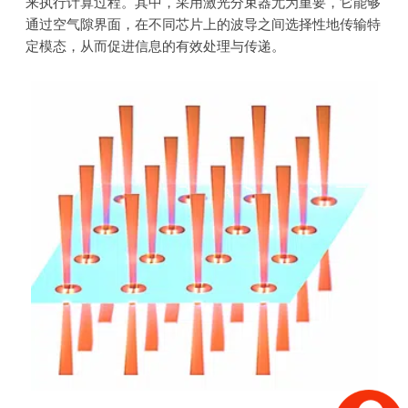
来执行计算过程。其中，采用激光分束器尤为重要，它能够
通过空气隙界面，在不同芯片上的波导之间选择性地传输特
定模态，从而促进信息的有效处理与传递。