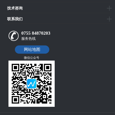
技术咨询
联系我们
0755 84870203
服务热线
网站地图
微信公众号