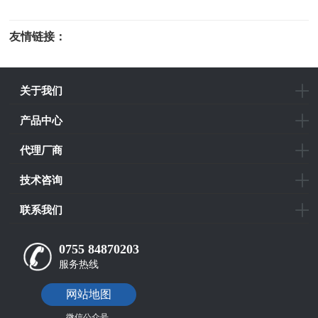
友情链接：
光电科研仪器
关于我们
产品中心
代理厂商
技术咨询
联系我们
0755 84870203
服务热线
网站地图
微信公众号