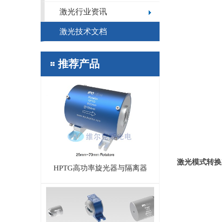
激光行业资讯
激光技术文档
推荐产品
激光模式转换
HPTG高功率旋光器与隔离器