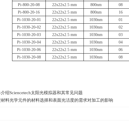
Pi-800-20-08
22x22x2.5 mm
800nm
08
Pi-800-20-16
22x22x2.5 mm
800nm
16
Pi-1030-20-01
22x22x2.5 mm
1030nm
01
Pi-1030-20-02
22x22x2.5 mm
1030nm
02
Pi-1030-20-03
22x22x2.5 mm
1030nm
03
Pi-1030-20-04
22x22x2.5 mm
1030nm
04
Pi-1030-20-06
22x22x2.5 mm
1030nm
06
Pi-1030-20-08
22x22x2.5 mm
1030nm
08
介绍Sciencetech太阳光模拟器和其常见问题
硬材料光学元件的材料选择和表面光洁度的需求对加工的影响