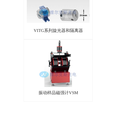
VITG系列旋光器和隔离器
振动样品磁强计VSM