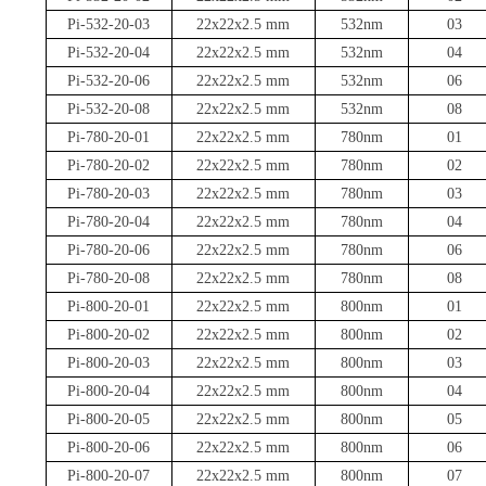
Pi-532-20-03
22x22x2.5 mm
532nm
03
Pi-532-20-04
22x22x2.5 mm
532nm
04
Pi-532-20-06
22x22x2.5 mm
532nm
06
Pi-532-20-08
22x22x2.5 mm
532nm
08
Pi-780-20-01
22x22x2.5 mm
780nm
01
Pi-780-20-02
22x22x2.5 mm
780nm
02
Pi-780-20-03
22x22x2.5 mm
780nm
03
Pi-780-20-04
22x22x2.5 mm
780nm
04
Pi-780-20-06
22x22x2.5 mm
780nm
06
Pi-780-20-08
22x22x2.5 mm
780nm
08
Pi-800-20-01
22x22x2.5 mm
800nm
01
Pi-800-20-02
22x22x2.5 mm
800nm
02
Pi-800-20-03
22x22x2.5 mm
800nm
03
Pi-800-20-04
22x22x2.5 mm
800nm
04
Pi-800-20-05
22x22x2.5 mm
800nm
05
Pi-800-20-06
22x22x2.5 mm
800nm
06
Pi-800-20-07
22x22x2.5 mm
800nm
07