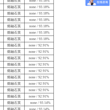
熔融石英
none / 93.18%
熔融石英
none / 93.18%
熔融石英
none / 93.18%
熔融石英
none / 93.18%
熔融石英
none / 93.18%
熔融石英
none / 93.18%
熔融石英
none / 93.18%
熔融石英
none / 92.91%
熔融石英
none / 92.91%
熔融石英
none / 92.91%
熔融石英
none / 92.91%
熔融石英
none / 92.91%
熔融石英
none / 92.91%
熔融石英
none / 92.91%
熔融石英
none / 92.91%
熔融石英
none / 92.91%
熔融石英
none / 93.14%
熔融石英
none / 93.14%