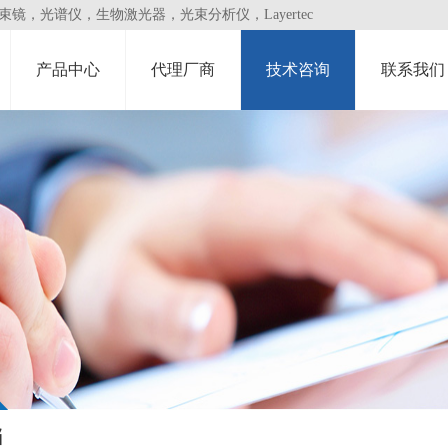
，光谱仪，生物激光器，光束分析仪，Layertec
产品中心
代理厂商
技术咨询
联系我们
档