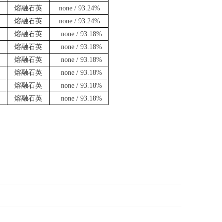
熔融石英
none / 93.24%
熔融石英
none / 93.24%
熔融石英
none / 93.18%
熔融石英
none / 93.18%
熔融石英
none / 93.18%
熔融石英
none / 93.18%
熔融石英
none / 93.18%
熔融石英
none / 93.18%