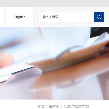
English
首页
>
技术咨询
>
激光技术文档