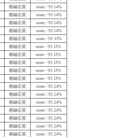
熔融石英
none / 93.14%
熔融石英
none / 93.14%
熔融石英
none / 93.14%
熔融石英
none / 93.14%
熔融石英
none / 93.33%
熔融石英
none / 93.33%
熔融石英
none / 93.33%
熔融石英
none / 93.33%
熔融石英
none / 93.33%
熔融石英
none / 93.33%
熔融石英
none / 93.24%
熔融石英
none / 93.24%
熔融石英
none / 93.24%
熔融石英
none / 93.24%
熔融石英
none / 93.24%
熔融石英
none / 93.24%
熔融石英
none / 93.24%