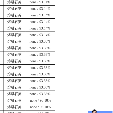
熔融石英
none / 93.14%
熔融石英
none / 93.14%
熔融石英
none / 93.14%
熔融石英
none / 93.14%
熔融石英
none / 93.14%
熔融石英
none / 93.14%
熔融石英
none / 93.33%
熔融石英
none / 93.33%
熔融石英
none / 93.33%
熔融石英
none / 93.33%
熔融石英
none / 93.33%
熔融石英
none / 93.33%
熔融石英
none / 93.33%
熔融石英
none / 93.33%
熔融石英
none / 93.33%
熔融石英
none / 93.18%
熔融石英
none / 93.18%