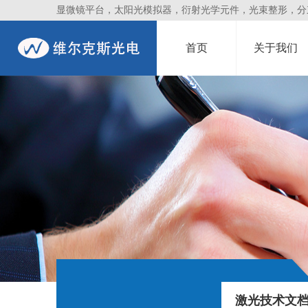
显微镜平台，太阳光模拟器，衍射光学元件，光束整形，分束镜
首页
关于我们
激光技术文