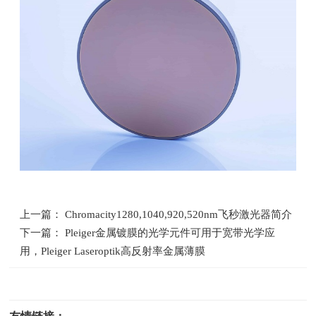
上一篇： Chromacity1280,1040,920,520nm飞秒激光器简介
下一篇： Pleiger金属镀膜的光学元件可用于宽带光学应
用，Pleiger Laseroptik高反射率金属薄膜