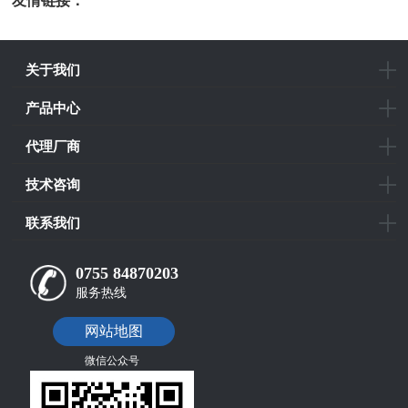
友情链接：
光电科研仪器
关于我们
产品中心
代理厂商
技术咨询
联系我们
0755 84870203
服务热线
网站地图
微信公众号