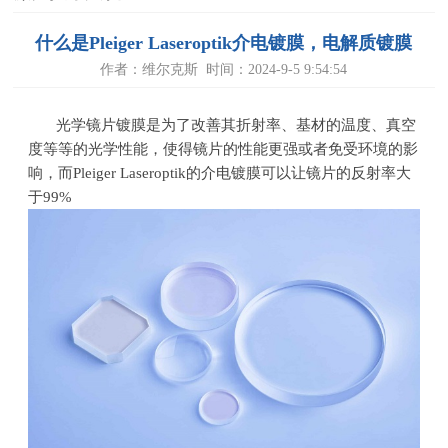
什么是Pleiger Laseroptik介电镀膜，电解质镀膜
作者：维尔克斯 时间：2024-9-5 9:54:54
光学镜片镀膜是为了改善其
折射率、基材的温度、真空
度等等的
光学性能，使得镜片的性能更强或者免受环境的影
响，而
Pleiger Laseroptik的介电镀膜可以让镜片的反射率大
于99%