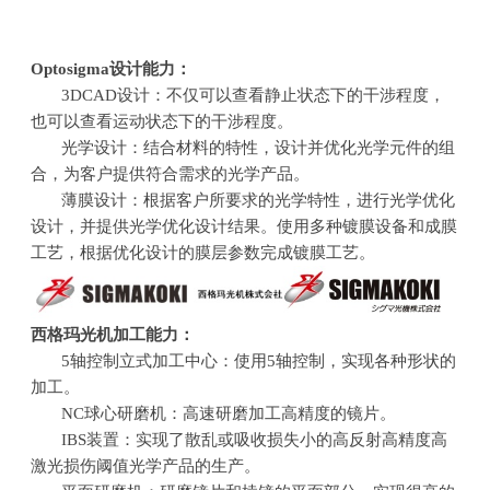
Optosigma
设计能力：
3DCAD设计：不仅可以查看静止状态下的干涉程度，
也可以查看运动状态下的干涉程度。
光学设计：结合材料的特性，设计并优化光学元件的组
合，为客户提供符合需求的光学产品。
薄膜设计：根据客户所要求的光学特性，进行光学优化
设计，并提供光学优化设计结果。使用多种镀膜设备和成膜
工艺，根据优化设计的膜层参数完成镀膜工艺。
西格玛光机加工能力：
5轴控制立式加工中心：使用
5
轴控制，实现各种形状的
加工。
NC球心研磨机：高速研磨加工高精度的镜片。
IBS装置：实现了散乱或吸收损失小的高反射高精度高
激光损伤阈值光学产品的生产。