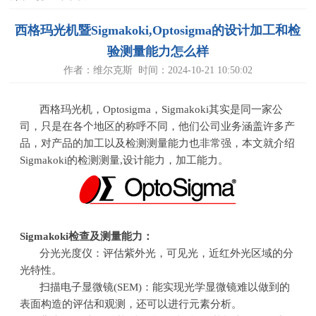
西格玛光机暨Sigmakoki,Optosigma的设计加工和检
验测量能力怎么样
作者：维尔克斯 时间：2024-10-21 10:50:02
西格玛光机，
Optosigma，
Sigmakoki其实是同一家公
司，只是在各个地区的称呼不同，他们公司业务涵盖许多产
品，对产品的加工以及检测测量能力也非常强，本文就介绍
Sigmakoki
的
检测测量,
设计能力，加工能力。
Sigmakoki
检查及测量能力：
分光光度仪：评估紫外光，可见光，近红外光区域的分
光特性。
扫描电子显微镜
(SEM)
：能实现光学显微镜难以做到的
表面构造的评估和观测，还可以进行元素分析。