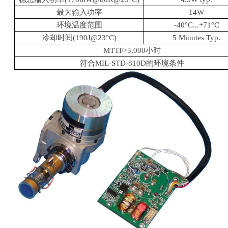
最大输入功率
14W
环境温度范围
-40°C...+71°C
冷却时间(190J@23°C)
5 Minutes Typ.
MTTF>5,000小时
符合MIL-STD-810D的环境条件