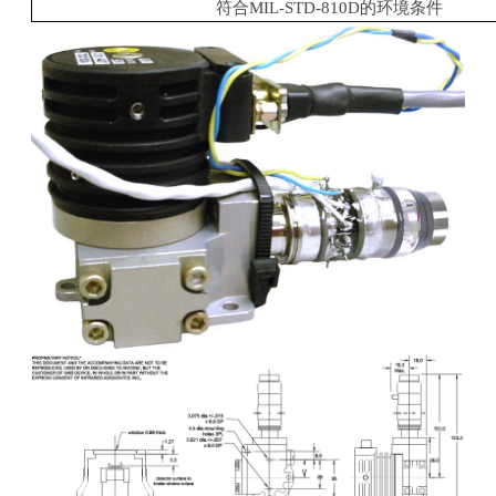
符合
MIL-STD-810D
的环境条件