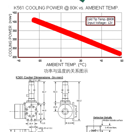
功率与温度的关系图示