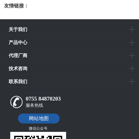
友情链接：
光电科研仪器
关于我们
产品中心
代理厂商
技术咨询
联系我们
0755 84870203
服务热线
网站地图
微信公众号