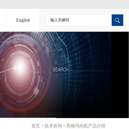
English
首页
>
技术咨询
>
西格玛光机产品介绍