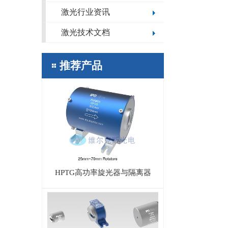
激光行业资讯
激光技术文档
推荐产品
HPTG高功率旋光器与隔离器