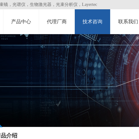
，光谱仪，生物激光器，光束分析仪，Layertec
产品中心
代理厂商
技术咨询
联系我们
产品介绍