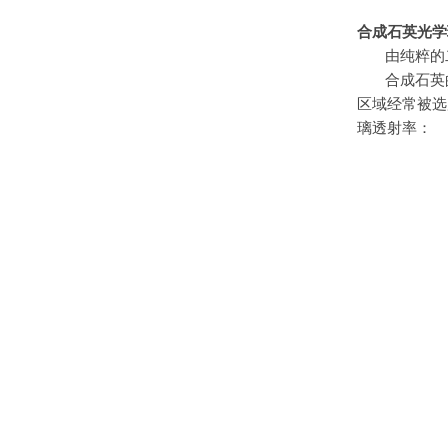
合成石英光学
由纯粹的
合成石英
区域经常被选
璃透射率：