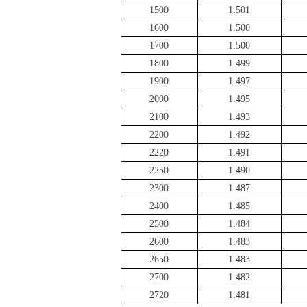
1500
1.501
1600
1.500
1700
1.500
1800
1.499
1900
1.497
2000
1.495
2100
1.493
2200
1.492
2220
1.491
2250
1.490
2300
1.487
2400
1.485
2500
1.484
2600
1.483
2650
1.483
2700
1.482
2720
1.481