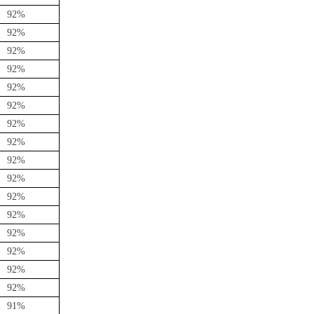
92%
92%
92%
92%
92%
92%
92%
92%
92%
92%
92%
92%
92%
92%
92%
92%
91%