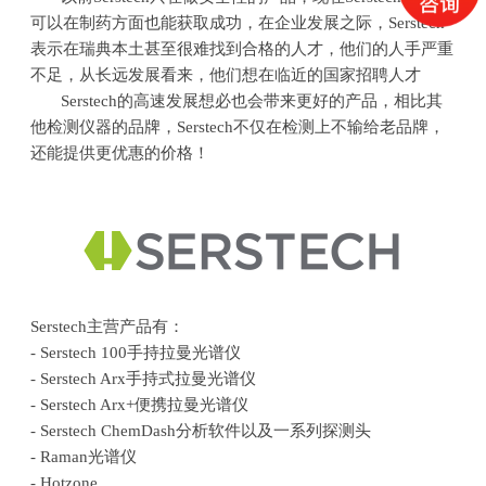
可以在制药方面也能获取成功，在企业发展之际，Serstech
表示在瑞典本土甚至很难找到合格的人才，他们的人手严重
不足，从长远发展看来，他们想在临近的国家招聘人才
Serstech的高速发展想必也会带来更好的产品，相比其
他检测仪器的品牌，Serstech不仅在检测上不输给老品牌，
还能提供更优惠的价格！
Serstech主营产品有：
- Serstech 100手持拉曼光谱仪
- Serstech Arx手持式拉曼光谱仪
- Serstech Arx+便携拉曼光谱仪
- Serstech ChemDash分析软件以及一系列探测头
-
Raman光谱仪
-
Hotzone