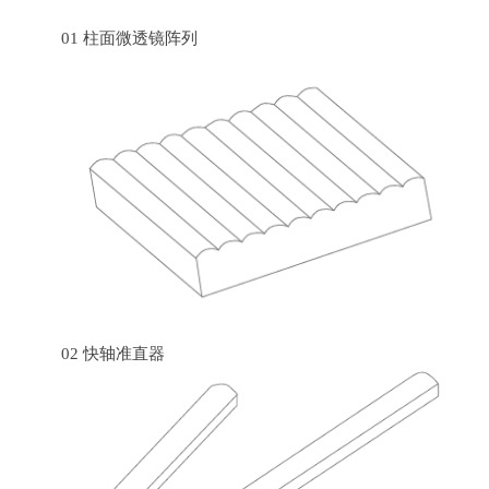
01 柱面微透镜阵列
02 快轴准直器