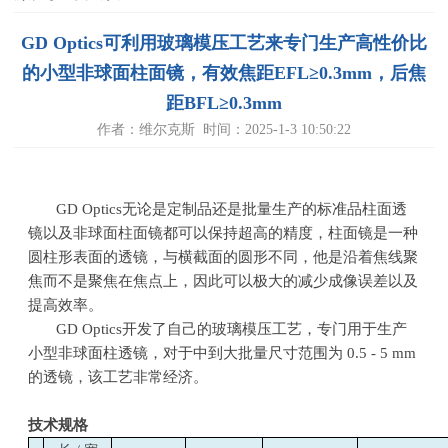
GD Optics可利用玻璃模压工艺来专门生产高性价比
的小型非球面柱面镜，有效焦距EFL≥0.3mm，后焦
距BFL≥0.3mm
作者：维尔克斯 时间：2025-1-3 10:50:22
GD Optics无论是定制品还是批量生产的标准品柱面透
镜以及非球面柱面镜都可以保持超高的精度，柱面镜是一种
圆柱形表面的透镜，与横截面的圆形不同，他是沿着焦线聚
焦而不是聚焦在焦点上，因此可以极大的减少成像误差以及
提高效率
。
GD Optics开发了自己的玻璃模压工艺，专门用于生产
小型非球面柱透镜，对于中到大批量尺寸范围为
0.5 - 5 mm
的透镜，该工艺非常经济。
技术规格