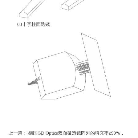
03十字柱面透镜
上一篇： 德国GD Optics双面微透镜阵列的填充率≥99%，