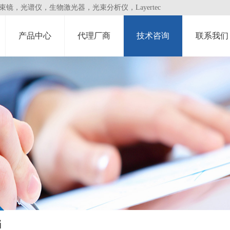
，光谱仪，生物激光器，光束分析仪，Layertec
产品中心
代理厂商
技术咨询
联系我们
档