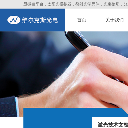
显微镜平台，太阳光模拟器，衍射光学元件，光束整形，分束镜
首页
关于我们
激光技术文