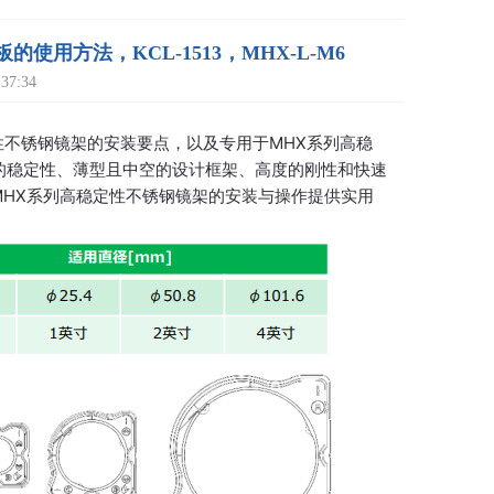
方法，KCL-1513，MHX-L-M6
7:34
定性不锈钢镜架的安装要点，以及专用于MHX系列高稳
出色的稳定性、薄型且中空的设计框架、高度的刚性和快速
MHX系列高稳定性不锈钢镜架的安装与操作提供实用