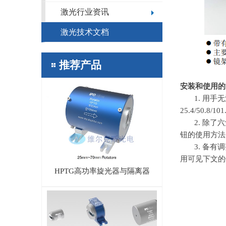
激光行业资讯
激光技术文档
推荐产品
安装和使用的
1. 用
25.4/50.8/101
2. 除了
钮的使用方法
3. 备
用可见下文的
HPTG高功率旋光器与隔离器