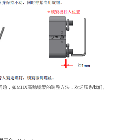
问题，如MHX高稳镜架的调整方法，欢迎联系我们。