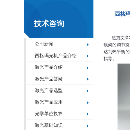
西格玛
技术咨询
这篇文章
公司新闻
镜架的调节旋
达到热平衡的
西格玛光机产品介绍
指导。
激光产品介绍
激光产品答疑
激光产品选型
激光产品应用
光学单位换算
激光基础知识