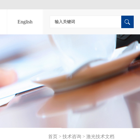
English
首页
>
技术咨询
>
激光技术文档