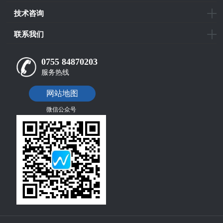
技术咨询
联系我们
0755 84870203
服务热线
网站地图
微信公众号