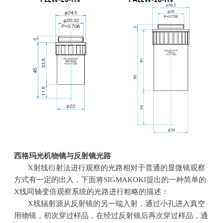
西格玛光机物镜与反射镜光路
X射线衍射法进行观察的光路相对于普通的显微镜观察
方式有一定的出入，下面将SIGMAKOKI提出的一种简单的
X
线同轴变倍观察系统的光路进行粗略的描述：
X线辐射源从反射镜的另一端入射，通过小孔进入真空
用物镜，初次穿过样品，在经过反射镜后再次穿过样品，通