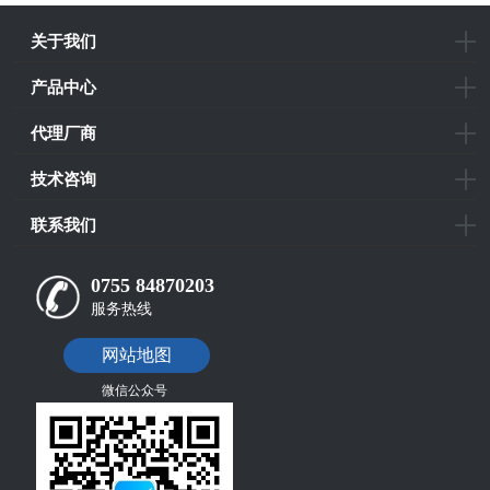
关于我们
产品中心
代理厂商
技术咨询
联系我们
0755 84870203
服务热线
网站地图
微信公众号