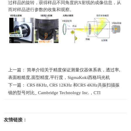
过样品的旋转，获得样品不同角度的
X
射线的成像信息，从
而对样品进行参数的收集和观察。
上一篇： 简单介绍关于精度保证测量仪器体系表，透过率,
表面粗糙度,面型精度,平行度，SigmaKoki西格玛光机
下一篇： CRS 8KHz, CRS 12KHz 和CRS 4KHz共振扫描振
镜的型号对比_ Cambridge Technology Inc.，CTI
友情链接：
光电科研仪器