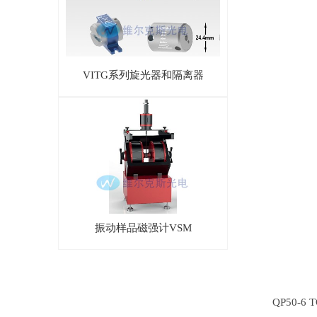
VITG系列旋光器和隔离器
振动样品磁强计VSM
QP50-