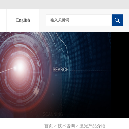
English
首页
>
技术咨询
>
激光产品介绍