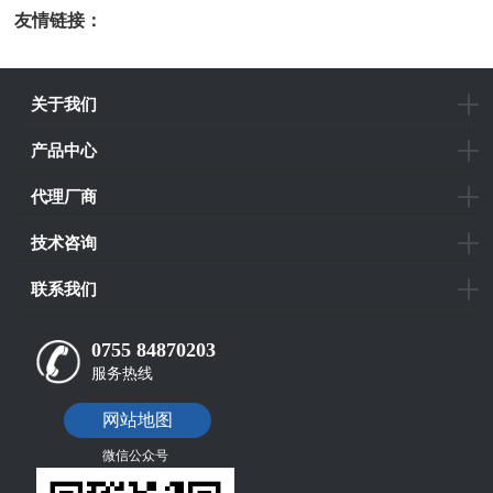
友情链接：
光电科研仪器
关于我们
产品中心
代理厂商
技术咨询
联系我们
0755 84870203
服务热线
网站地图
微信公众号