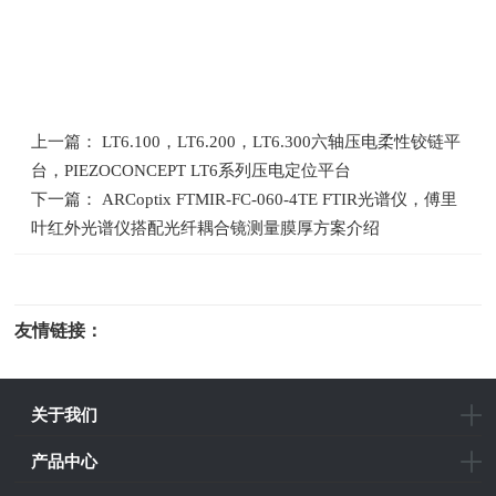
上一篇： LT6.100，LT6.200，LT6.300六轴压电柔性铰链平
台，PIEZOCONCEPT LT6系列压电定位平台
下一篇： ARCoptix FTMIR-FC-060-4TE FTIR光谱仪，傅里
叶红外光谱仪搭配光纤耦合镜测量膜厚方案介绍
友情链接：
光电科研仪器
关于我们
产品中心