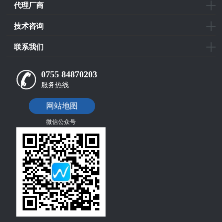
代理厂商
技术咨询
联系我们
0755 84870203
服务热线
网站地图
微信公众号