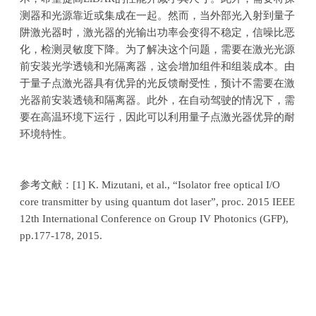
测器和光源靠近或集成在一起。然而，当外部光入射到量子
阱激光器时，激光器的光输出功率会变得不稳定，信噪比恶
化，检测灵敏度下降。为了解决这个问题，需要在激光光源
前安装光学透镜和光隔离器，这会增加组件和组装成本。由
于量子点激光器具有优异的光反馈耐受性，预计不需要在激
光器前安装透镜和隔离器。此外，在自动驾驶的情况下，需
要在高温环境下运行，因此可以利用量子点激光器优异的耐
环境特性。
参考文献：
[1] K. Mizutani, et al., “Isolator free optical I/O
core transmitter by using quantum dot laser”, proc. 2015 IEEE
12th International Conference on Group IV Photonics (GFP),
pp.177-178, 2015.