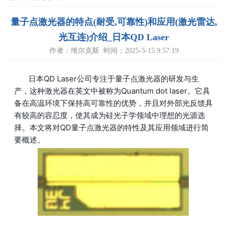
量子点激光器的特点(耐受,可靠性)和应用(激光雷达,
光互连)介绍_日本QD Laser
作者：维尔克斯 时间：2025-5-15 9:57:19
日本QD Laser公司专注于量子点激光器的研发与生
产，这种激光器在英文中被称为Quantum dot laser。它具
备在高温环境下保持高可靠性的优势，并且对外部光反馈具
有较高的容忍度，使其成为硅光子学领域中理想的光源选
择。本文将对QD量子点激光器的特性及其应用领域进行简
要概述。