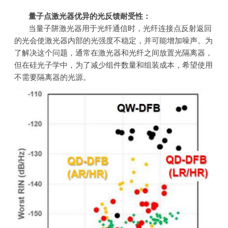
量子点激光器优异的光反馈耐受性：
当量子阱激光器用于光纤通信时，光纤连接点反射返回
的光会使激光器内部的光强度不稳定，并可能增加噪声。为
了解决这个问题，通常在激光器和光纤之间放置光隔离器，
但在硅光子学中，为了减少组件数量和组装成本，希望使用
不需要隔离器的光源。