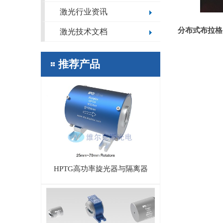
激光行业资讯
分布式布拉格
激光技术文档
推荐产品
HPTG高功率旋光器与隔离器