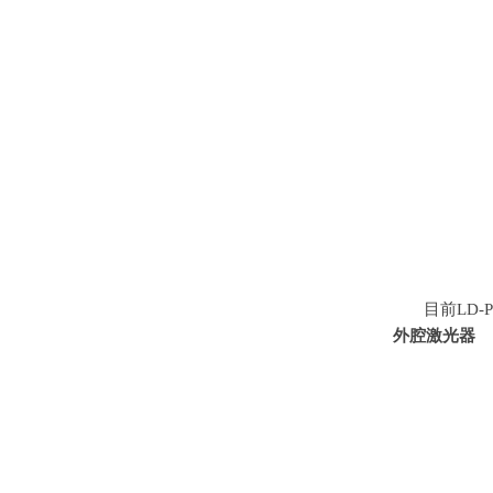
目前LD-
外腔激光器