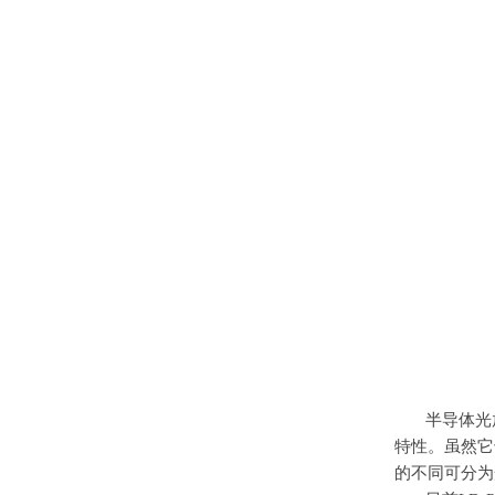
半导体光
特性。虽然它
的不同可分为