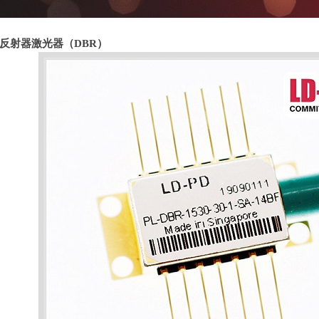
反射器激光器（
DBR
）