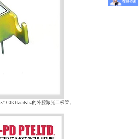
z/100KHz/5Khz的外腔激光二极管。