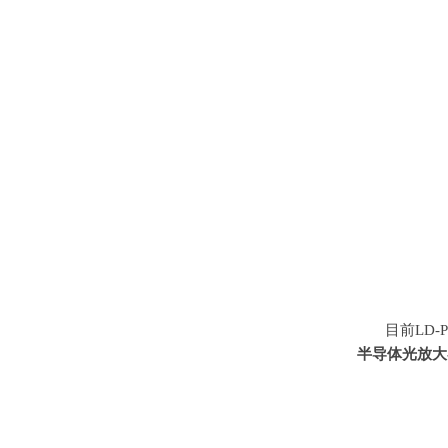
目前LD-
半导体光放大