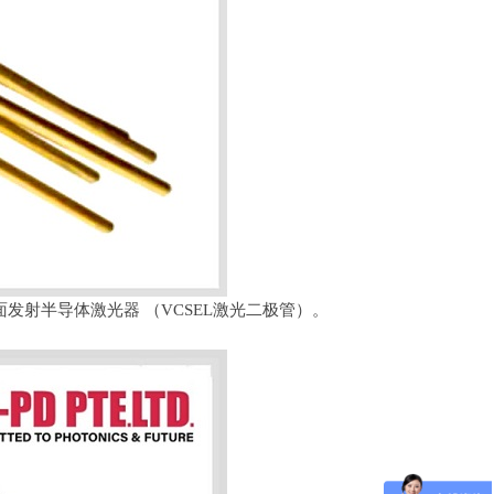
垂直腔面发射半导体激光器 （VCSEL激光二极管）。