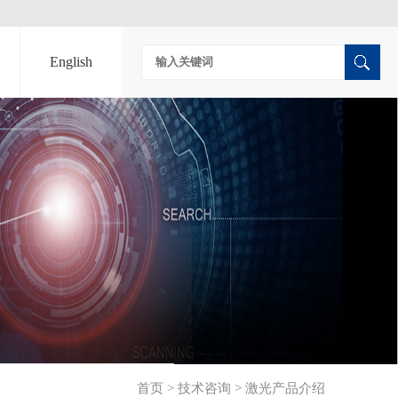
English
首页
>
技术咨询
>
激光产品介绍