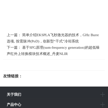
上一篇： 简单介绍EKSPLA飞秒激光器的技术，GHz Burst
选项, 按需脉冲(PoD)，创新型“干式”冷却系统
下一篇： 基于SFG原理(sum-frequency generation)的超低噪
声红外上转换模块技术概述_丹麦NLIR
友情链接：
光电科研仪器
关于我们
产品中心