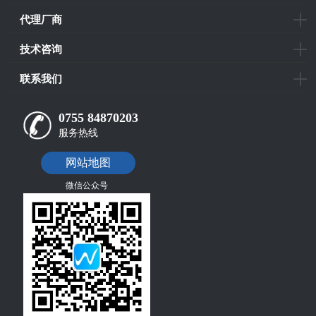
代理厂商
技术咨询
联系我们
0755 84870203
服务热线
网站地图
微信公众号