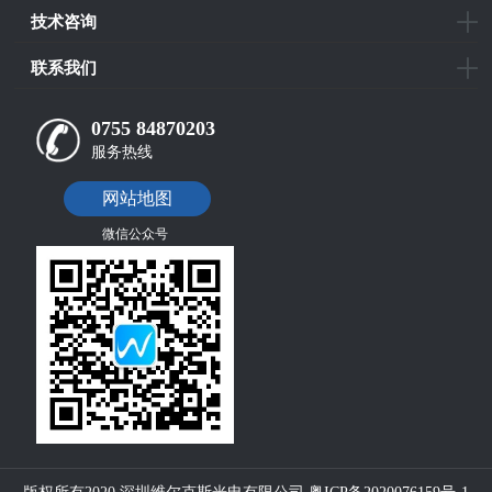
技术咨询
联系我们
0755 84870203
服务热线
网站地图
微信公众号