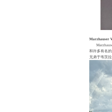
Marzhauser W
Marzhaus
和许多有名的
兄弟于韦茨拉