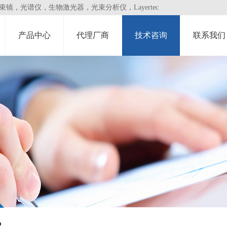
，光谱仪，生物激光器，光束分析仪，Layertec
产品中心
代理厂商
技术咨询
联系我们
讯