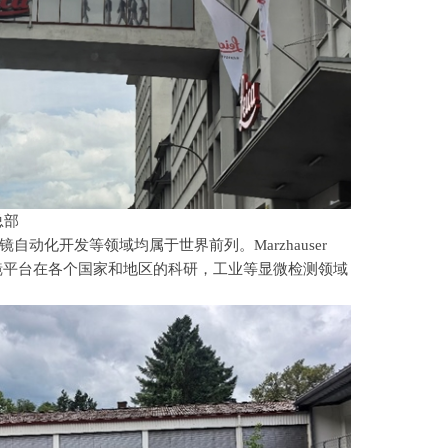
总部
微镜自动化开发等领域均属于世界前列。
Marzhauser
镜平台在各个国家和地区的科研，工业等显微检测领域