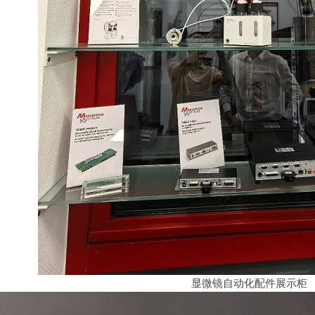
显微镜自动化配件展示柜