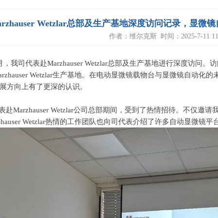
arzhauser Wetzlar总部及生产基地深度访问记录
作者：维尔克斯 时间：2025-7-11 11:
月，我司代表赴
Marzhauser Wetzlar
总部及生产基地进行深度访问。访
rzhauser Wetzlar
生产基地。在电动显微镜载物台与显微镜自动化的
展方向上有了更深的认识。
赴Marzhauser Wetzlar公司总部期间，受到了热情招待。不仅邀请
hauser Wetzlar
热情的工作团队也向司代表介绍了许多自动显微镜平