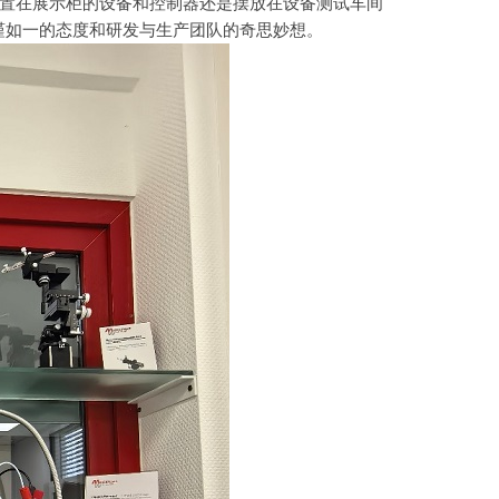
置在展示柜的设备和控制器还是摆放在设备测试车间
生产严谨如一的态度和研发与生产团队的奇思妙想。