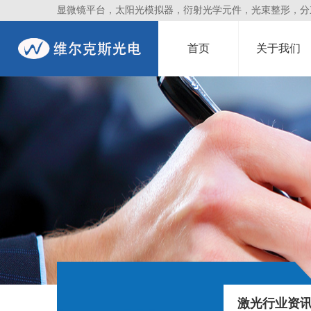
显微镜平台，太阳光模拟器，衍射光学元件，光束整形，分束镜
首页
关于我们
激光行业资