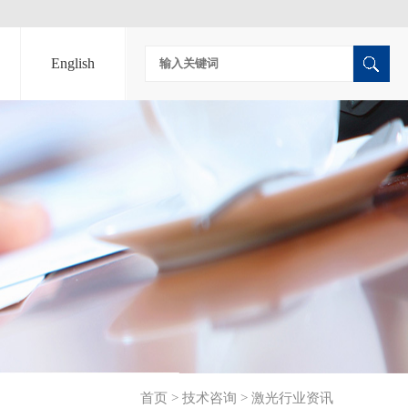
English
首页
>
技术咨询
>
激光行业资讯